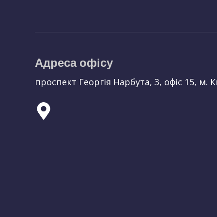
Адреса офісу
проспект Георгія Нарбута, 3, офіс 15, м. К