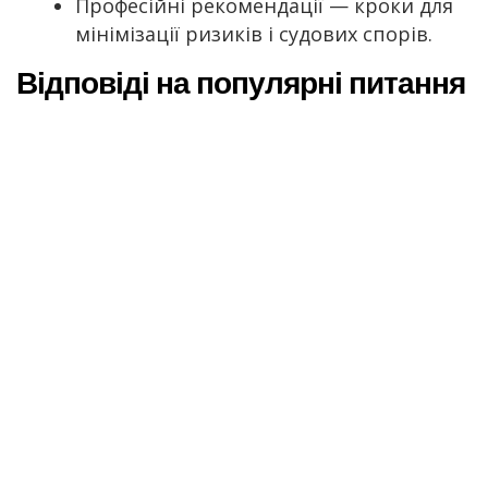
Професійні рекомендації — кроки для
мінімізації ризиків і судових спорів.
Відповіді на популярні питання