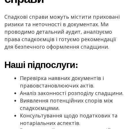
Спадкові справи можуть містити приховані
ризики та неточності в документах. Ми
проводимо детальний аудит, аналізуємо
права спадкоємців і готуємо рекомендації
для безпечного оформлення спадщини.
Наші підпослуги:
Перевірка наявних документів і
правовстановлюючих актів.
Аналіз законності розподілу спадщини.
Виявлення потенційних спорів між
спадкоємцями.
Консультування щодо податкових та
нотаріальних аспектів.