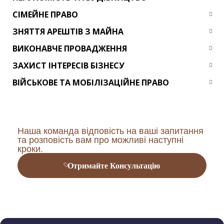
СІМЕЙНЕ ПРАВО
ЗНЯТТЯ АРЕШТІВ З МАЙНА
ВИКОНАВЧЕ ПРОВАДЖЕННЯ
ЗАХИСТ ІНТЕРЕСІВ БІЗНЕСУ
ВІЙСЬКОВЕ ТА МОБІЛІЗАЦІЙНЕ ПРАВО
Наша команда відповість на ваші запитання
та розповість вам про можливі наступні
кроки.
Отримайте Консультацію