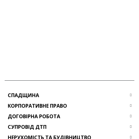
СПАДЩИНА
КОРПОРАТИВНЕ ПРАВО
ДОГОВІРНА РОБОТА
СУПРОВІД ДТП
НЕРУХОМІСТЬ ТА БУДІВНИЦТВО