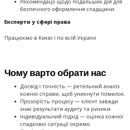
Рекомендації щодо подальших дій для
безпечного оформлення спадщини.
Експерти у сфері права
Працюємо в Києві і по всій Україні
Чому варто обрати нас
Досвід і точність — ретельний аналіз
кожної справи, щоб уникнути помилок.
Прозорість процесу — клієнт завжди
знає результати аудиту та ризики.
Індивідуальний підхід — оцінка кожної
спадкової ситуації окремо.