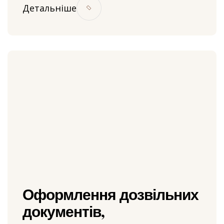
Детальніше
Оформлення дозвільних
документів,