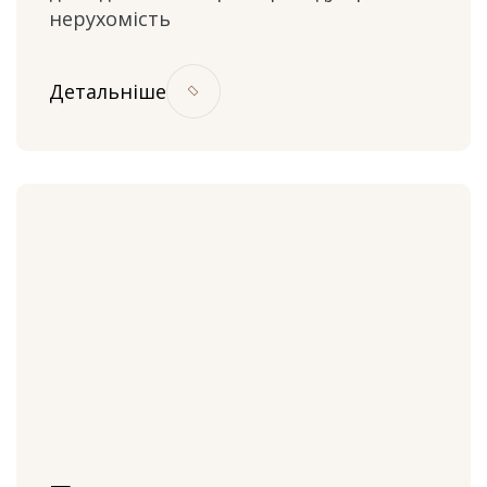
нерухомість
Детальніше