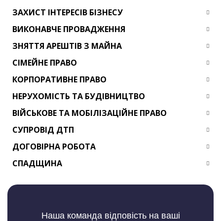
ЗАХИСТ ІНТЕРЕСІВ БІЗНЕСУ
ВИКОНАВЧЕ ПРОВАДЖЕННЯ
ЗНЯТТЯ АРЕШТІВ З МАЙНА
СІМЕЙНЕ ПРАВО
КОРПОРАТИВНЕ ПРАВО
НЕРУХОМІСТЬ ТА БУДІВНИЦТВО
ВІЙСЬКОВЕ ТА МОБІЛІЗАЦІЙНЕ ПРАВО
СУПРОВІД ДТП
ДОГОВІРНА РОБОТА
СПАДЩИНА
Наша команда відповість на ваші