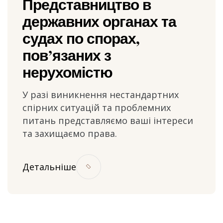
Представництво в
державних органах та
судах по спорах,
пов’язаних з
нерухомістю
У разі виникнення нестандартних
спірних ситуацій та проблемних
питань представляємо ваші інтереси
та захищаємо права.
Детальніше