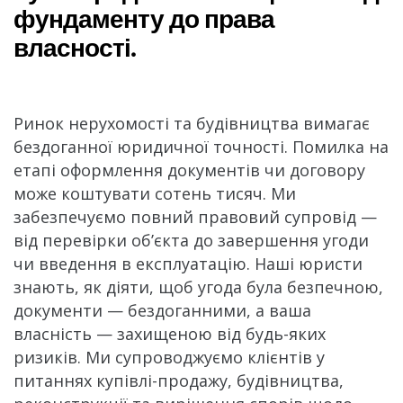
фундаменту до права
власності.
Ринок нерухомості та будівництва вимагає
бездоганної юридичної точності. Помилка на
етапі оформлення документів чи договору
може коштувати сотень тисяч. Ми
забезпечуємо повний правовий супровід —
від перевірки об’єкта до завершення угоди
чи введення в експлуатацію. Наші юристи
знають, як діяти, щоб угода була безпечною,
документи — бездоганними, а ваша
власність — захищеною від будь-яких
ризиків. Ми супроводжуємо клієнтів у
питаннях купівлі-продажу, будівництва,