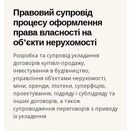
Правовий супровід
процесу оформлення
права власності на
об’єкти нерухомості
Розробка та супровід укладання
договорів купівлі-продажу,
інвестування в будівництво,
управління об’єктами нерухомості,
міни, оренди, іпотеки, суперфіцію,
проектування, підряду і субпідряду та
інших договорів, а також
супроводження переговорів з приводу
їх укладення