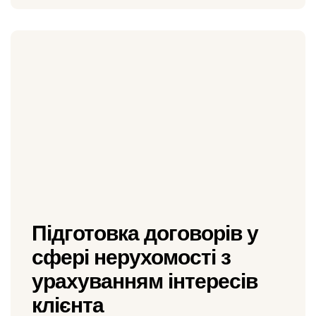
Підготовка договорів у
сфері нерухомості з
урахуванням інтересів
клієнта