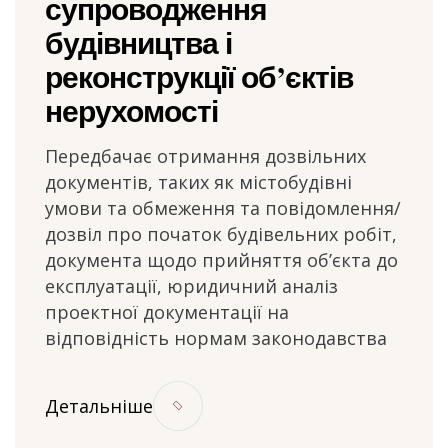
супроводження
будівництва і
реконструкції об’єктів
нерухомості
Передбачає отримання дозвільних
документів, таких як містобудівні
умови та обмеження та повідомлення/
дозвіл про початок будівельних робіт,
документа щодо прийняття об’єкта до
експлуатації, юридичний аналіз
проектної документації на
відповідність нормам законодавства
Детальніше