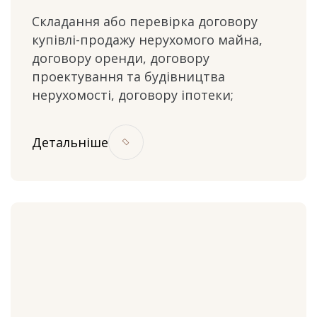
Складання або перевірка договору
купівлі-продажу нерухомого майна,
договору оренди, договору
проектування та будівництва
нерухомості, договору іпотеки;
Детальніше