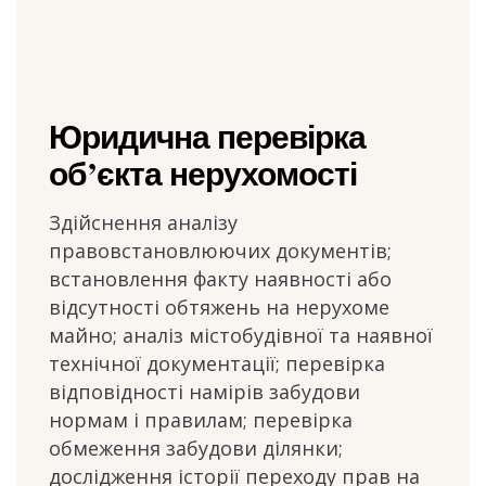
Юридична перевірка
об’єкта нерухомості
Здійснення аналізу
правовстановлюючих документів;
встановлення факту наявності або
відсутності обтяжень на нерухоме
майно; аналіз містобудівної та наявної
технічної документації; перевірка
відповідності намірів забудови
нормам і правилам; перевірка
обмеження забудови ділянки;
дослідження історії переходу прав на