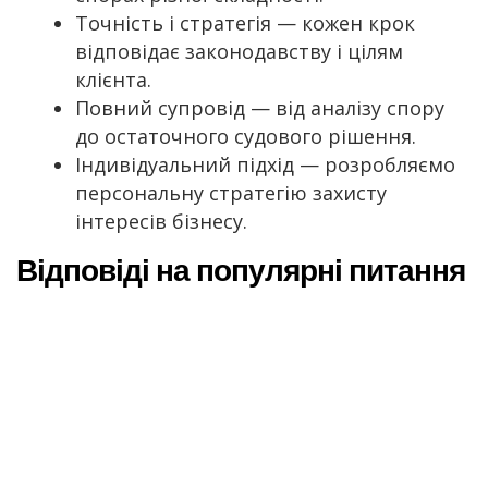
Точність і стратегія — кожен крок
відповідає законодавству і цілям
клієнта.
Повний супровід — від аналізу спору
до остаточного судового рішення.
Індивідуальний підхід — розробляємо
персональну стратегію захисту
інтересів бізнесу.
Відповіді на популярні питання