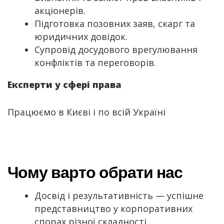
акціонерів.
Підготовка позовних заяв, скарг та
юридичних довідок.
Супровід досудового врегулювання
конфліктів та переговорів.
Експерти у сфері права
Працюємо в Києві і по всій Україні
Чому варто обрати нас
Досвід і результативність — успішне
представництво у корпоративних
спорах різної складності.