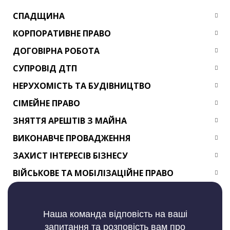
СПАДЩИНА
КОРПОРАТИВНЕ ПРАВО
ДОГОВІРНА РОБОТА
СУПРОВІД ДТП
НЕРУХОМІСТЬ ТА БУДІВНИЦТВО
СІМЕЙНЕ ПРАВО
ЗНЯТТЯ АРЕШТІВ З МАЙНА
ВИКОНАВЧЕ ПРОВАДЖЕННЯ
ЗАХИСТ ІНТЕРЕСІВ БІЗНЕСУ
ВІЙСЬКОВЕ ТА МОБІЛІЗАЦІЙНЕ ПРАВО
Наша команда відповість на ваші
запитання та розповість вам про