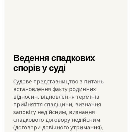
Ведення спадкових
спорів у суді
Судове представництво з питань
встановлення факту родинних
відносин, відновлення термінів
прийняття спадщини, визнання
заповіту недійсним, визнання
спадкового договору недійсним
(договори довічного утримання),