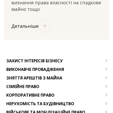
визнання права власності на спадкове
майно тощо
Детальніше
ЗАХИСТ ІНТЕРЕСІВ БІЗНЕСУ
ВИКОНАВЧЕ ПРОВАДЖЕННЯ
ЗНЯТТЯ АРЕШТІВ З МАЙНА
СІМЕЙНЕ ПРАВО
КОРПОРАТИВНЕ ПРАВО
НЕРУХОМІСТЬ ТА БУДІВНИЦТВО
ВІЙСЬКОВЕ ТА МОБІЛІЗАЦІЙНЕ ПРАВО