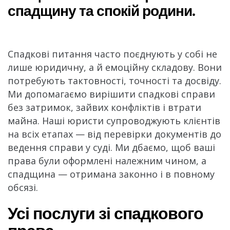
спадщину та спокій родини.
Спадкові питання часто поєднують у собі не
лише юридичну, а й емоційну складову. Вони
потребують тактовності, точності та досвіду.
Ми допомагаємо вирішити спадкові справи
без затримок, зайвих конфліктів і втрати
майна. Наші юристи супроводжують клієнтів
на всіх етапах — від перевірки документів до
ведення справи у суді. Ми дбаємо, щоб ваші
права були оформлені належним чином, а
спадщина — отримана законно і в повному
обсязі.
Усі послуги зі спадкового