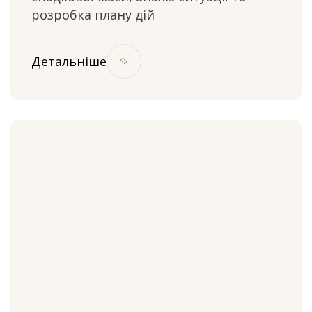
розробка плану дій
Детальніше