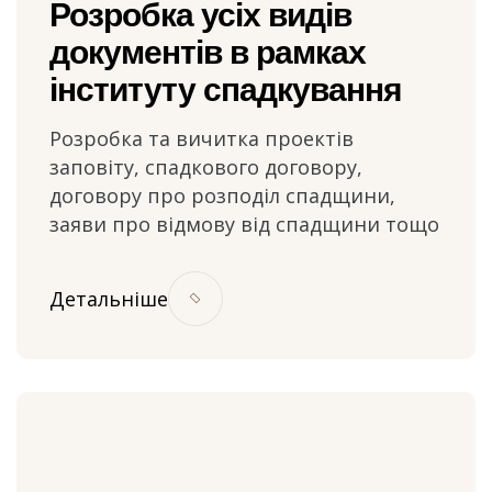
Розробка усіх видів
документів в рамках
інституту спадкування
Розробка та вичитка проектів
заповіту, спадкового договору,
договору про розподіл спадщини,
заяви про відмову від спадщини тощо
Детальніше