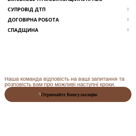
СУПРОВІД ДТП
ДОГОВІРНА РОБОТА
СПАДЩИНА
Наша команда відповість на ваші запитання та
розповість вам про можливі наступні кроки.
Отримайте Консультацію