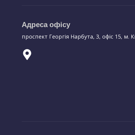
Адреса офісу
проспект Георгія Нарбута, 3, офіс 15, м. К