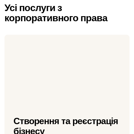
Усі послуги з
корпоративного права
Створення та реєстрація
бізнесу