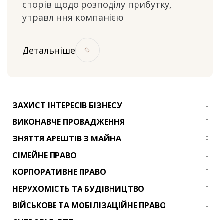
спорів щодо розподілу прибутку,
управління компанією
Детальніше
ЗАХИСТ ІНТЕРЕСІВ БІЗНЕСУ
ВИКОНАВЧЕ ПРОВАДЖЕННЯ
ЗНЯТТЯ АРЕШТІВ З МАЙНА
СІМЕЙНЕ ПРАВО
КОРПОРАТИВНЕ ПРАВО
НЕРУХОМІСТЬ ТА БУДІВНИЦТВО
ВІЙСЬКОВЕ ТА МОБІЛІЗАЦІЙНЕ ПРАВО