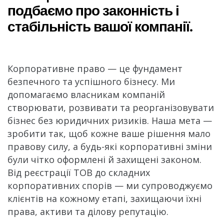
подбаємо про законність і
стабільність вашої компанії.
Корпоративне право — це фундамент
безпечного та успішного бізнесу. Ми
допомагаємо власникам компаній
створювати, розвивати та реорганізовувати
бізнес без юридичних ризиків. Наша мета —
зробити так, щоб кожне ваше рішення мало
правову силу, а будь-які корпоративні зміни
були чітко оформлені й захищені законом.
Від реєстрації ТОВ до складних
корпоративних спорів — ми супроводжуємо
клієнтів на кожному етапі, захищаючи їхні
права, активи та ділову репутацію.