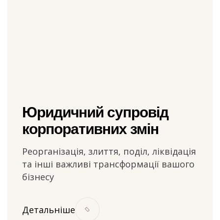
Юридичний супровід
корпоративних змін
Реорганізація, злиття, поділ, ліквідація
та інші важливі трансформації вашого
бізнесу
Детальніше