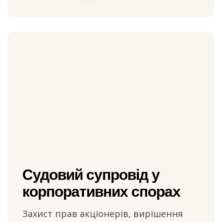
Судовий супровід у
корпоративних спорах
Захист прав акціонерів, вирішення