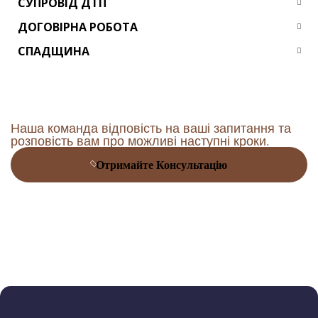
СУПРОВІД ДТП
ДОГОВІРНА РОБОТА
СПАДЩИНА
Наша команда відповість на ваші запитання та
розповість вам про можливі наступні кроки.
Отримайте Консультацію