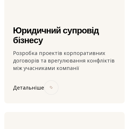
Юридичний супровід
бізнесу
Розробка проектів корпоративних
договорів та врегулювання конфліктів
між учасниками компанії
Детальніше