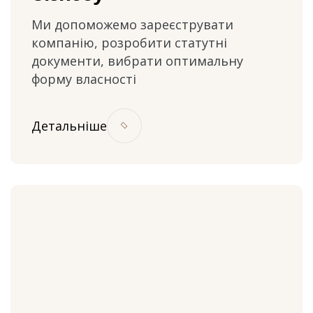
Ми допоможемо зареєструвати
компанію, розробити статутні
документи, вибрати оптимальну
форму власності
Детальніше