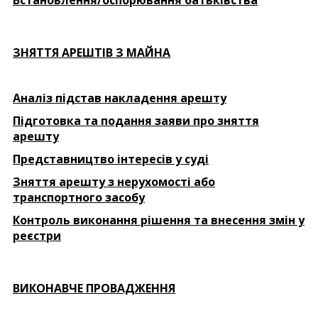
ЗНЯТТЯ АРЕШТІВ З МАЙНА
Аналіз підстав накладення арешту
Підготовка та подання заяви про зняття
арешту
Представництво інтересів у суді
Зняття арешту з нерухомості або
транспортного засобу
Контроль виконання рішення та внесення змін у
реєстри
ВИКОНАВЧЕ ПРОВАДЖЕННЯ