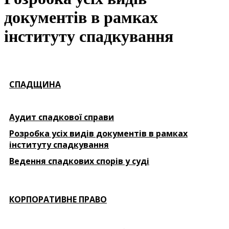
документів в рамках
інституту спадкування
СПАДЩИНА
Аудит спадкової справи
Розробка усіх видів документів в рамках
інституту спадкування
Ведення спадкових спорів у суді
КОРПОРАТИВНЕ ПРАВО