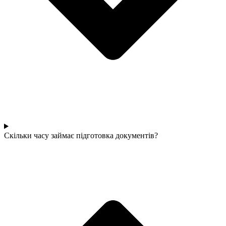
Скільки часу займає підготовка документів?