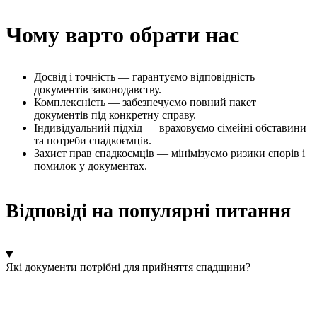
Чому варто обрати нас
Досвід і точність — гарантуємо відповідність
документів законодавству.
Комплексність — забезпечуємо повний пакет
документів під конкретну справу.
Індивідуальний підхід — враховуємо сімейні обставини
та потреби спадкоємців.
Захист прав спадкоємців — мінімізуємо ризики спорів і
помилок у документах.
Відповіді на популярні питання
Які документи потрібні для прийняття спадщини?