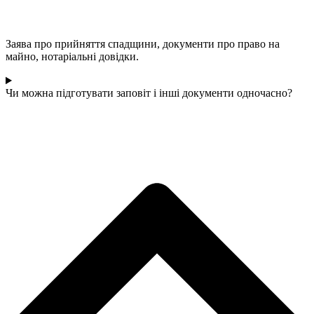
Заява про прийняття спадщини, документи про право на
майно, нотаріальні довідки.
Чи можна підготувати заповіт і інші документи одночасно?