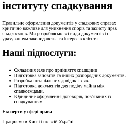
інституту спадкування
Правильне оформлення документів у спадкових справах
критично важливе для уникнення спорів та захисту прав
спадкоємців. Ми розробляємо всі види документів із
урахуванням законодавства та інтересів клієнта.
Наші підпослуги:
Складання заяв про прийняття спадщини.
Підготовка заповітів та інших розпорядчих документів.
Розробка нотаріальних довідок і заяв.
Підготовка документів для поділу майна між
спадкоємцями.
Юридичне оформлення договорів, пов’язаних із
спадкуванням.
Експерти у сфері права
Працюємо в Києві і по всій Україні