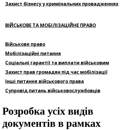
Захист бізнесу у кримінальних провадженнях
ВІЙСЬКОВЕ ТА МОБІЛІЗАЦІЙНЕ ПРАВО
Військове право
Мобілізаційні питання
Соціальні гарантії та виплати військовим
Захист прав громадян під час мобілізації
Інші питання військового права
Супровід питань військовослужбовців
Розробка усіх видів
документів в рамках