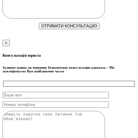
×
Консультація юриста
Залиште заявку на первинну безкоштовну консультацію адвоката – Ми
зателефонуємо Вам найближчим часом