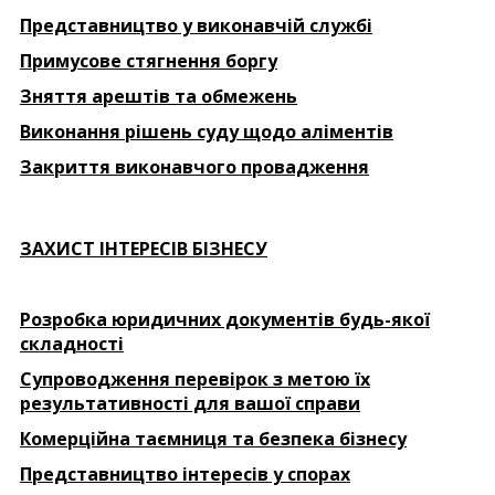
Представництво у виконавчій службі
Примусове стягнення боргу
Зняття арештів та обмежень
Виконання рішень суду щодо аліментів
Закриття виконавчого провадження
ЗАХИСТ ІНТЕРЕСІВ БІЗНЕСУ
Розробка юридичних документів будь-якої
складності
Супроводження перевірок з метою їх
результативності для вашої справи
Комерційна таємниця та безпека бізнесу
Представництво інтересів у спорах