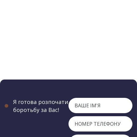
Я готова розпочати
боротьбу за Вас!