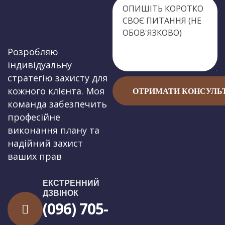
Розробляю
індивідуальну
стратегію захисту для
кожного клієнта. Моя
команда забезпечить
професійне
виконання плану та
надійний захист
ваших прав
ЕКСТРЕННИЙ
ДЗВІНОК
(096) 705-