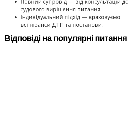
Повний супровід — від консультацій до
судового вирішення питання.
Індивідуальний підхід — враховуємо
всі нюанси ДТП та постанови.
Відповіді на популярні питання