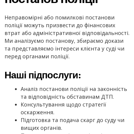
Неправомірні або помилкові постанови
поліції можуть призвести до фінансових
втрат або адміністративної відповідальності.
Ми аналізуємо постанову, збираємо докази
та представляємо інтереси клієнта у суді чи
перед органами поліції.
Наші підпослуги:
Аналіз постанови поліції на законність
та відповідність обставинам ДТП.
Консультування щодо стратегії
оскарження.
Підготовка та подача скарг до суду чи
вищих органів.