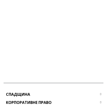
СПАДЩИНА
КОРПОРАТИВНЕ ПРАВО