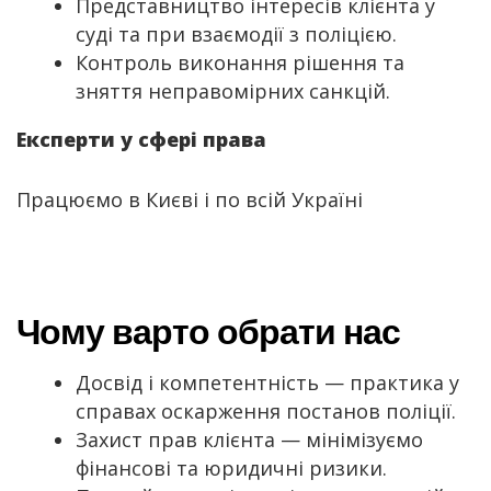
Представництво інтересів клієнта у
суді та при взаємодії з поліцією.
Контроль виконання рішення та
зняття неправомірних санкцій.
Експерти у сфері права
Працюємо в Києві і по всій Україні
Чому варто обрати нас
Досвід і компетентність — практика у
справах оскарження постанов поліції.
Захист прав клієнта — мінімізуємо
фінансові та юридичні ризики.