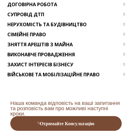
ДОГОВІРНА РОБОТА
СУПРОВІД ДТП
НЕРУХОМІСТЬ ТА БУДІВНИЦТВО
СІМЕЙНЕ ПРАВО
ЗНЯТТЯ АРЕШТІВ З МАЙНА
ВИКОНАВЧЕ ПРОВАДЖЕННЯ
ЗАХИСТ ІНТЕРЕСІВ БІЗНЕСУ
ВІЙСЬКОВЕ ТА МОБІЛІЗАЦІЙНЕ ПРАВО
Наша команда відповість на ваші запитання
та розповість вам про можливі наступні
кроки.
Отримайте Консультацію